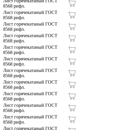
Лист горячекатаный ГОСТ
8568 рифл.
ТАМБОВ (
4
)
Лист горячекатаный ГОСТ
УЛЬЯНОВСК (
4
)
8568 рифл.
Лист горячекатаный ГОСТ
УФА (
4
)
8568 рифл.
Лист горячекатаный ГОСТ
ЧЕБОКСАРЫ (
4
)
8568 рифл.
Лист горячекатаный ГОСТ
ЧЕЛЯБИНСК (
4
)
8568 рифл.
Лист горячекатаный ГОСТ
ЯРОСЛАВЛЬ (
4
)
8568 рифл.
Лист горячекатаный ГОСТ
8568 рифл.
Лист горячекатаный ГОСТ
8568 рифл.
Лист горячекатаный ГОСТ
8568 рифл.
Лист горячекатаный ГОСТ
8568 рифл.
Лист горячекатаный ГОСТ
8568 рифл.
Лист горячекатаный ГОСТ