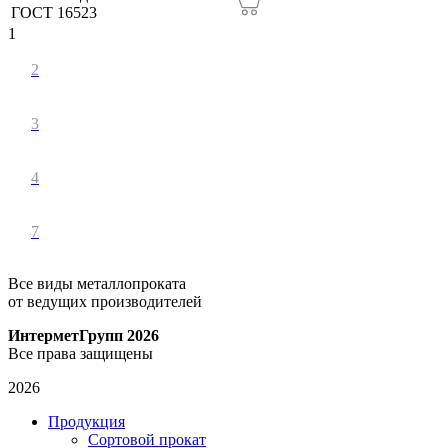
ГОСТ 16523
1
2
3
4
7
Все виды металлопроката
от ведущих производителей
ИнтерметГрупп 2026
Все права защищены
2026
Продукция
Сортовой прокат