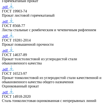
Горячекатаный прокат
.pdf
ГОСТ 19903-74
Прокат листовой горячекатаный
.pdf
ГОСТ 8568-77
Листы стальные с ромбическим и чечевичным рифлением
.pdf
ГОСТ 19281-2014
Прокат повышенной прочности
.pdf
ГОСТ 14637-89
Прокат толстолистовой из углеродистой стали
обыкновенного качества
.pdf
ГОСТ 16523-97
Прокат тонколистовой из углеродистой стали качественной и
обыкновенного качества общего назначения
Оцинкованный прокат
.pdf
ГОСТ 14918-2020
Сталь тонколистовая оцинкованная с непрерывных линий