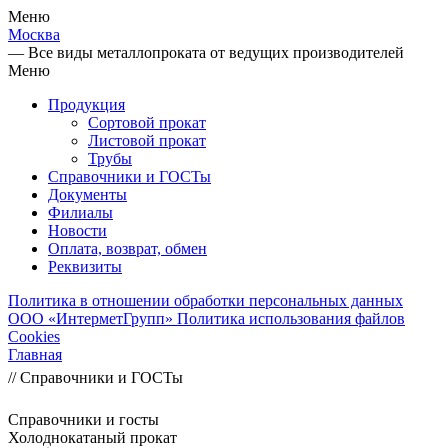
Меню
Москва
— Все виды металлопроката от ведущих производителей
Меню
Продукция
Сортовой прокат
Листовой прокат
Трубы
Справочники и ГОСТы
Документы
Филиалы
Новости
Оплата, возврат, обмен
Реквизиты
Политика в отношении обработки персональных данных
ООО «ИнтерметГрупп»
Политика использования файлов
Cookies
Главная
//
Справочники и ГОСТы
Справочники и госты
Холоднокатаный прокат