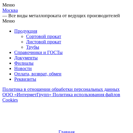
Меню
Москва
— Все виды металлопроката от ведущих производителей
Меню
Продукция
Сортовой прокат
Листовой прокат
Трубы
Справочники и ГОСТы
Документы
Филиалы
Новости
Оплата, возврат, обмен
Реквизиты
Политика в отношении обработки персональных данных
ООО «ИнтерметГрупп»
Политика использования файлов
Cookies
Главная