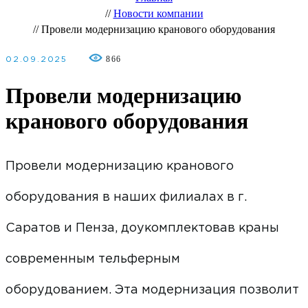
//
Новости компании
//
Провели модернизацию кранового оборудования
866
02.09.2025
Провели модернизацию
кранового оборудования
Провели модернизацию кранового
оборудования в наших филиалах в г.
Саратов и Пенза, доукомплектовав краны
современным тельферным
оборудованием. Эта модернизация позволит