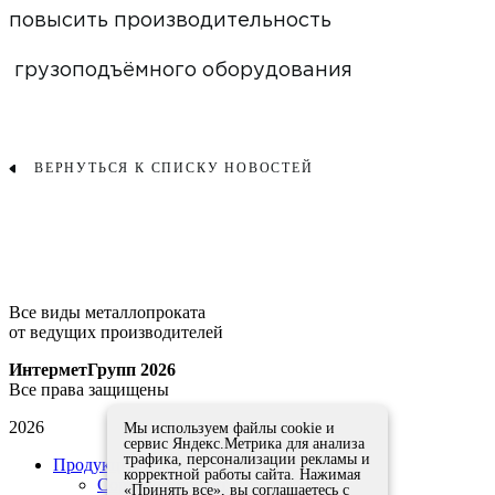
повысить производительность
грузоподъёмного оборудования
ВЕРНУТЬСЯ К СПИСКУ НОВОСТЕЙ
Все виды металлопроката
от ведущих производителей
ИнтерметГрупп 2026
Все права защищены
2026
Мы используем файлы cookie и
сервис Яндекс.Метрика для анализа
трафика, персонализации рекламы и
Продукция
корректной работы сайта. Нажимая
Сортовой прокат
«Принять все», вы соглашаетесь с