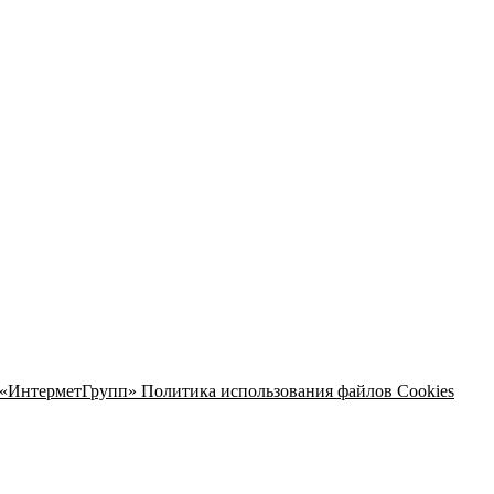
 «ИнтерметГрупп»
Политика использования файлов Cookies