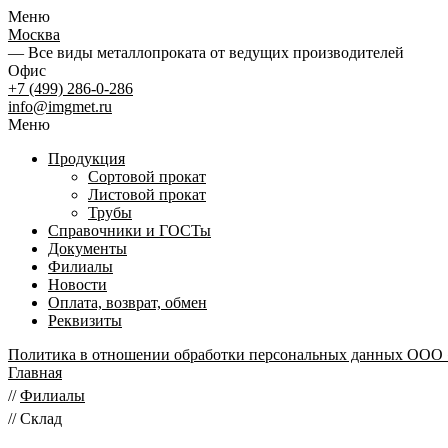
Меню
Москва
— Все виды металлопроката от ведущих производителей
Офис
+7 (499) 286-0-286
info@imgmet.ru
Меню
Продукция
Сортовой прокат
Листовой прокат
Трубы
Справочники и ГОСТы
Документы
Филиалы
Новости
Оплата, возврат, обмен
Реквизиты
Политика в отношении обработки персональных данных ООО
Главная
//
Филиалы
//
Склад