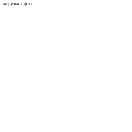
загрузка карты...