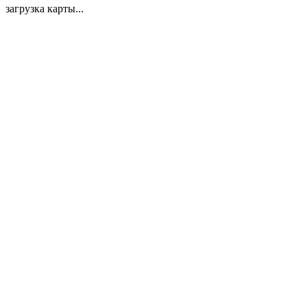
загрузка карты...