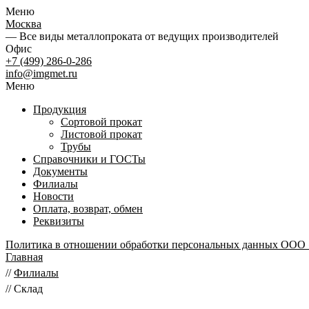
Меню
Москва
— Все виды металлопроката от ведущих производителей
Офис
+7 (499) 286-0-286
info@imgmet.ru
Меню
Продукция
Сортовой прокат
Листовой прокат
Трубы
Справочники и ГОСТы
Документы
Филиалы
Новости
Оплата, возврат, обмен
Реквизиты
Политика в отношении обработки персональных данных ООО
Главная
//
Филиалы
//
Склад