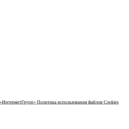
 «ИнтерметГрупп»
Политика использования файлов Cookies