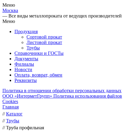
Меню
Москва
— Все виды металлопроката от ведущих производителей
Меню
Продукция
Сортовой прокат
Листовой прокат
Трубы
Справочники и ГОСТы
Документы
Филиалы
Новости
Оплата, возврат, обмен
Реквизиты
Политика в отношении обработки персональных данных
ООО «ИнтерметГрупп»
Политика использования файлов
Cookies
Главная
//
Каталог
//
Трубы
//
Труба профильная