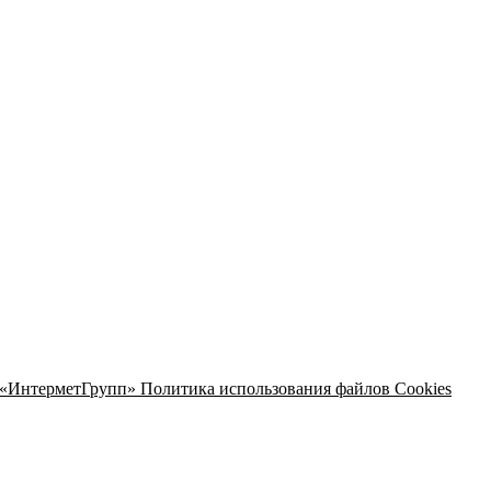
 «ИнтерметГрупп»
Политика использования файлов Cookies