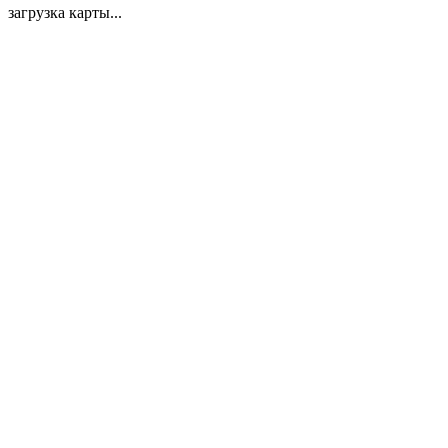
загрузка карты...