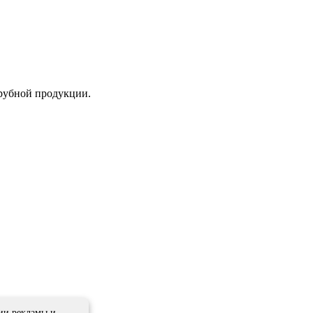
трубной продукции.
ии рекламы и