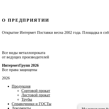
О ПРЕДПРИЯТИИ
Открытие Интермет Поставки весна 2002 года. Площадка в соб
Все виды металлопроката
от ведущих производителей
ИнтерметГрупп 2026
Все права защищены
2026
Продукция
Сортовой прокат
Листовой прокат
Трубы
Справочники и ГОСТы
Документы
Мы используем фа