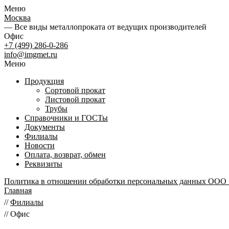
Меню
Москва
— Все виды металлопроката от ведущих производителей
Офис
+7 (499) 286-0-286
info@imgmet.ru
Меню
Продукция
Сортовой прокат
Листовой прокат
Трубы
Справочники и ГОСТы
Документы
Филиалы
Новости
Оплата, возврат, обмен
Реквизиты
Политика в отношении обработки персональных данных ООО
Главная
//
Филиалы
//
Офис