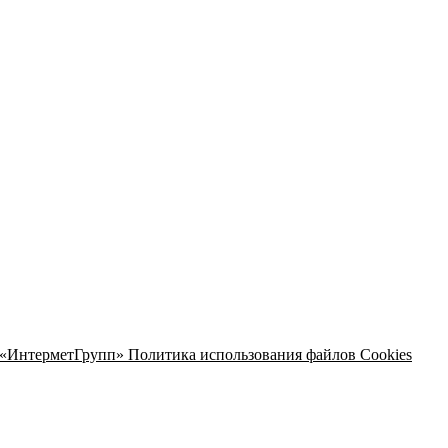
 «ИнтерметГрупп»
Политика использования файлов Cookies