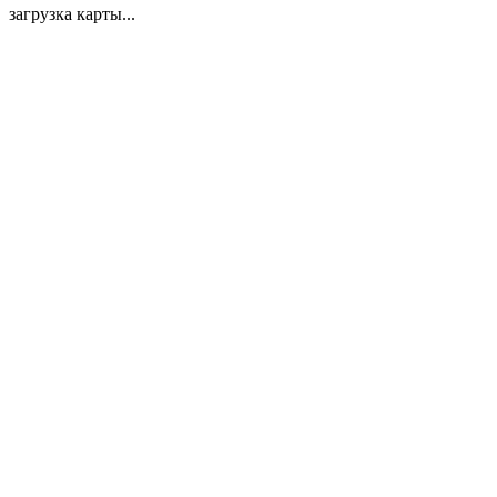
загрузка карты...