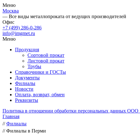
Меню
Москва
— Все виды металлопроката от ведущих производителей
Офис
+7 (499) 286-0-286
info@imgmet.ru
Меню
Продукция
Сортовой прокат
Листовой прокат
Трубы
Справочники и ГОСТы
Документы
Филиалы
Новости
Оплата, возврат, обмен
Реквизиты
Политика в отношении обработки персональных данных ООО
Главная
//
Филиалы
//
Филиалы в Перми