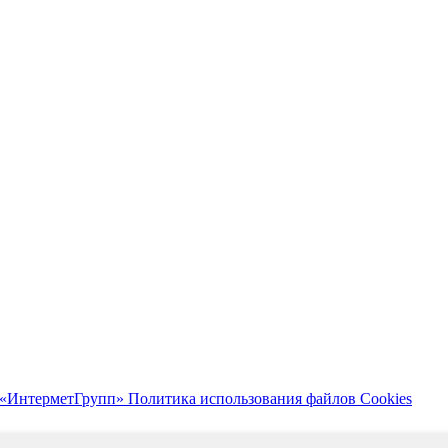
 «ИнтерметГрупп»
Политика использования файлов Cookies