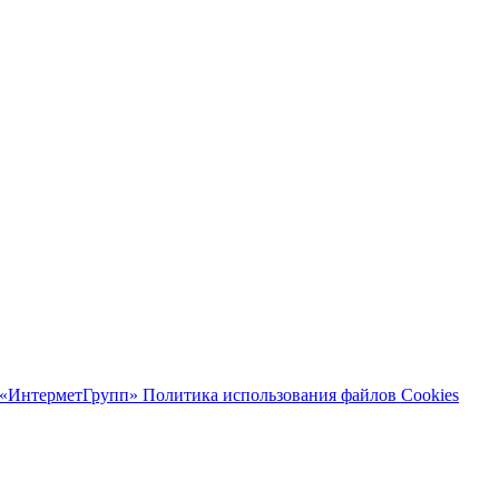
 «ИнтерметГрупп»
Политика использования файлов Cookies