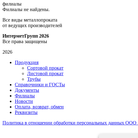
филиалы
Филиалы не найдены.
Все виды металлопроката
от ведущих производителей
ИнтерметГрупп 2026
Все права защищены
2026
Продукция
Сортовой прокат
Листовой прокат
Трубы
Справочники и ГОСТы
Документы
Филиалы
Новости
Оплата, возврат, обмен
Реквизиты
Политика в отношении обработки персональных данных ООО